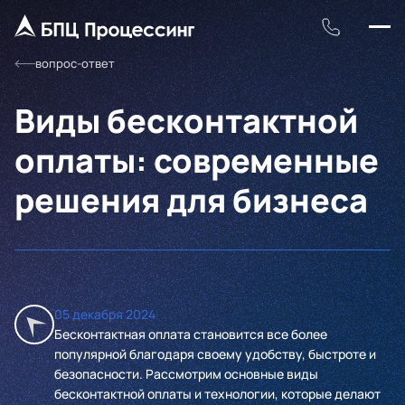
вопрос-ответ
Виды бесконтактной
оплаты: современные
решения для бизнеса
05 декабря 2024
Бесконтактная оплата становится все более
популярной благодаря своему удобству, быстроте и
безопасности. Рассмотрим основные виды
бесконтактной оплаты и технологии, которые делают