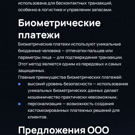
использована для бесконтактных транзакций,
особенно в логистике и управлении запасами.
Биометрические
платежи
Биометрические платежи используют уникальные
биоданные человека — отпечатки пальцев или
параметры лица — для подтверждения транзакции.
Этот метод является одним из передовых и самых
защищенных.
Главные преимущества биометрических платежей:
высокий уровень безопасности — использование
уникальных биометрических данных делает
мошенничество практически невозможным;
персонализация — возможность создания
кастомизированных платежных решений для
клиентов.
Предложения ООО