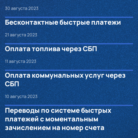
30 августа 2023
Бесконтактные быстрые платежи
21 августа 2023
Оплата топлива через СБП
11 августа 2023
Оплата коммунальных услуг через
СБП
10 августа 2023
Переводы по системе быстрых
платежей с моментальным
зачислением на номер счета