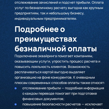
отслеживание зачислений и подсчет прибыли. Оплата
услуг по безналичному расчету выгодна как крупным
предприятиям, так и небольшому бизнесу,
индивидуальным предпринимателям.
Подробнее о
преимуществах
безналичной оплаты
Подключение эквайринга помогает компаниям,
оказывающим услуги, упростить процесс расчета и
повысить лояльность клиентов. Возможность
расплачиваться картой выгодно выделяет
организацию на фоне конкурентов. К очевидным
плюсам современных способов оплаты также относят:
отслеживание прибыли — подробная информация
о каждом переводе помогает при подготовке
финансовых документов;
повышение безопасности расчетов — исключает