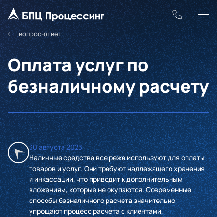
вопрос-ответ
Оплата услуг по
безналичному расчету
30 августа 2023
Наличные средства все реже используют для оплаты
товаров и услуг. Они требуют надлежащего хранения
и инкассации, что приводит к дополнительным
вложениям, которые не окупаются. Современные
способы безналичного расчета значительно
упрощают процесс расчета с клиентами,