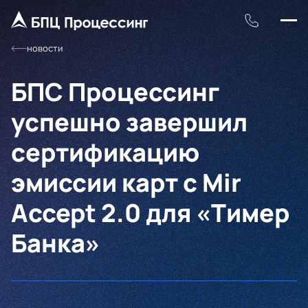
новости
БПС Процессинг
успешно завершил
сертификацию
эмиссии карт с Mir
Accept 2.0 для «Тимер
Банка»