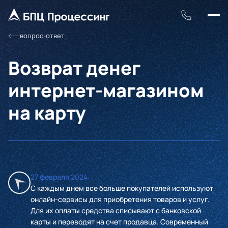
вопрос-ответ
Возврат денег
интернет-магазином
на карту
27 февраля 2024
С каждым днем все больше покупателей используют
онлайн-сервисы для приобретения товаров и услуг.
Для их оплаты средства списывают с банковской
карты и переводят на счет продавца. Современный