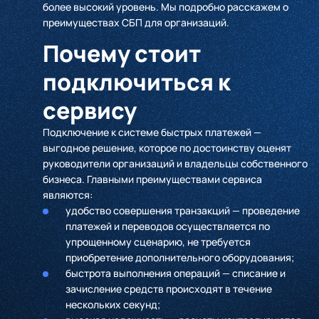
более высокий уровень. Мы подробно расскажем о
преимуществах СБП для организаций.
Почему стоит
подключиться к
сервису
Подключение к системе быстрых платежей —
выгодное решение, которое по достоинству оценят
руководители организаций и владельцы собственного
бизнеса. Главными преимуществами сервиса
являются:
удобство совершения транзакций — проведение
платежей и переводов осуществляется по
упрощенному сценарию, не требуется
приобретение дополнительного оборудования;
быстрота выполнения операций — списание и
зачисление средств происходят в течение
нескольких секунд;