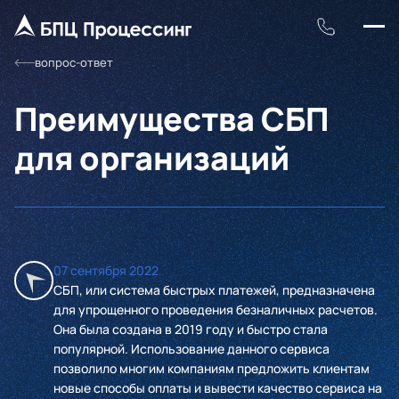
вопрос-ответ
Преимущества СБП
для организаций
07 сентября 2022
СБП, или система быстрых платежей, предназначена
для упрощенного проведения безналичных расчетов.
Она была создана в 2019 году и быстро стала
популярной. Использование данного сервиса
позволило многим компаниям предложить клиентам
новые способы оплаты и вывести качество сервиса на