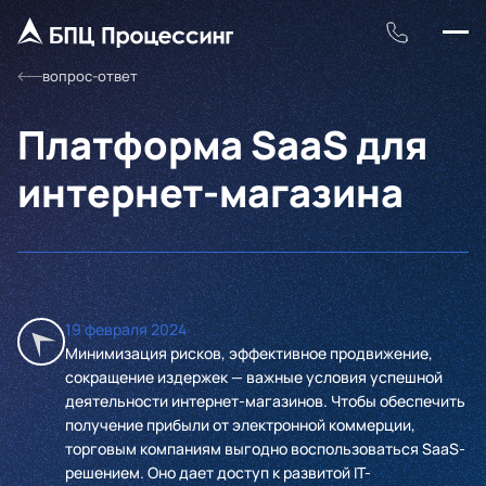
вопрос-ответ
Платформа SaaS для
интернет-магазина
19 февраля 2024
Минимизация рисков, эффективное продвижение,
сокращение издержек — важные условия успешной
деятельности интернет-магазинов. Чтобы обеспечить
получение прибыли от электронной коммерции,
торговым компаниям выгодно воспользоваться SaaS-
решением. Оно дает доступ к развитой IT-