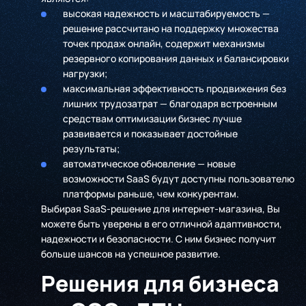
высокая надежность и масштабируемость —
решение рассчитано на поддержку множества
точек продаж онлайн, содержит механизмы
резервного копирования данных и балансировки
нагрузки;
максимальная эффективность продвижения без
лишних трудозатрат — благодаря встроенным
средствам оптимизации бизнес лучше
развивается и показывает достойные
результаты;
автоматическое обновление — новые
возможности SaaS будут доступны пользователю
платформы раньше, чем конкурентам.
Выбирая SaaS-решение для интернет-магазина, Вы
можете быть уверены в его отличной адаптивности,
надежности и безопасности. С ним бизнес получит
больше шансов на успешное развитие.
Решения для бизнеса