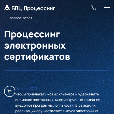
вопрос-ответ
Процессинг
электронных
сертификатов
14 июня 2023
Чтобы привлекать новых клиентов и удерживать
внимание постоянных, многие крупные компании
внедряют программы лояльности. В рамках их
реализации осуществляют выпуск электронных