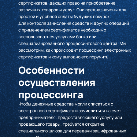
сертификатов, дающих право на приобретение
различных товаров и услуг. Они предназначены для
простой и удобной оплаты будущих покупок.
Для контроля зачисления средств и других операций
с применением сертификатов необходимо
воспользоваться услугами банка или
специализированного процессингового центра. Мы
рассмотрим, как происходит процессинг электронных
сертификатов и кому выгодно его поручить.
Особенности
осуществления
процессинга
Чтобы денежные средства могли списаться с
электронного сертификата и зачислиться на счет
предпринимателя, предоставляющего услугу или
продающего товары, требуется открытие
специального шлюза для передачи зашифрованных