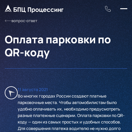
вопрос-ответ
Оплата парковки по
QR-коду
11 августа 2021
Во многих городах России создают платные
парковочные места. Чтобы автомобилистам было
удобно оплачивать их, необходимо предусмотреть
разные платежные сценарии. Оплата парковки по QR-
коду — один из самых простых и удобных способов.
Для совершения платежа водителю не нужно долго