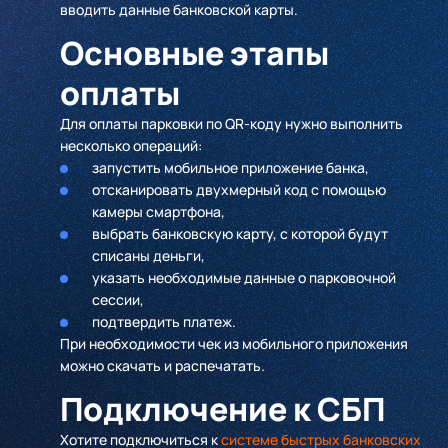
вводить данные банковской карты.
Основные этапы
оплаты
Для оплаты парковки по QR-коду нужно выполнить
несколько операций:
запустить мобильное приложение банка,
отсканировать двухмерный код с помощью
камеры смартфона,
выбрать банковскую карту, с которой будут
списаны деньги,
указать необходимые данные о парковочной
сессии,
подтвердить платеж.
При необходимости чек из мобильного приложения
можно скачать и распечатать.
Подключение к СБП
Хотите подключиться к
системе быстрых банковских