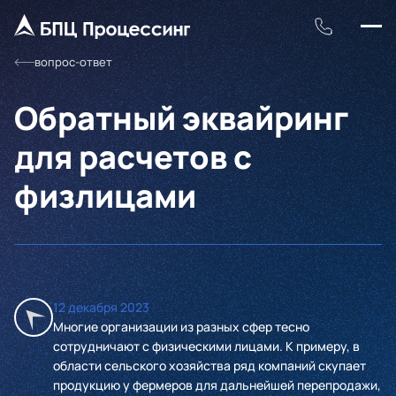
вопрос-ответ
Обратный эквайринг
для расчетов с
физлицами
12 декабря 2023
Многие организации из разных сфер тесно
сотрудничают с физическими лицами. К примеру, в
области сельского хозяйства ряд компаний скупает
продукцию у фермеров для дальнейшей перепродажи,