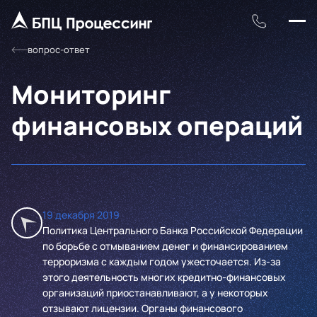
вопрос-ответ
Мониторинг
финансовых операций
19 декабря 2019
Политика Центрального Банка Российской Федерации
по борьбе с отмыванием денег и финансированием
терроризма с каждым годом ужесточается. Из-за
этого деятельность многих кредитно-финансовых
организаций приостанавливают, а у некоторых
отзывают лицензии. Органы финансового