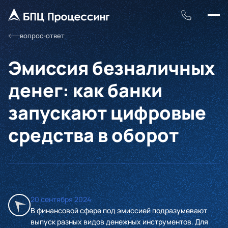
вопрос-ответ
Эмиссия безналичных
денег: как банки
запускают цифровые
средства в оборот
20 сентября 2024
В финансовой сфере под эмиссией подразумевают
выпуск разных видов денежных инструментов. Для