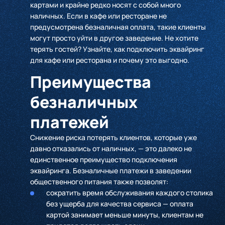
картами и крайне редко носят с собой много
наличных. Если в кафе или ресторане не
предусмотрена безналичная оплата, такие клиенты
могут просто уйти в другое заведение. Не хотите
терять гостей? Узнайте, как подключить эквайринг
для кафе или ресторана и почему это выгодно.
Преимущества
безналичных
платежей
Снижение риска потерять клиентов, которые уже
давно отказались от наличных, — это далеко не
единственное преимущество подключения
эквайринга. Безналичные платежи в заведении
общественного питания также позволят:
сократить время обслуживания каждого столика
без ущерба для качества сервиса — оплата
картой занимает меньше минуты, клиентам не