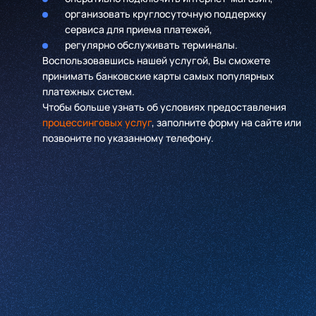
организовать круглосуточную поддержку
сервиса для приема платежей,
регулярно обслуживать терминалы.
Воспользовавшись нашей услугой, Вы сможете
принимать банковские карты самых популярных
платежных систем.
Чтобы больше узнать об условиях предоставления
процессинговых услуг
, заполните форму на сайте или
позвоните по указанному телефону.
Имя
*
Компания
*
Телефон
*