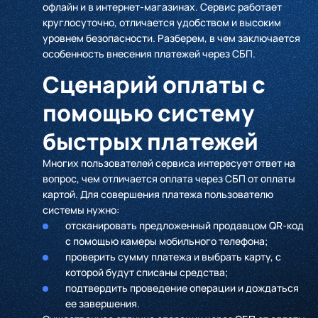
офлайн и в интернет-магазинах. Сервис работает
круглосуточно, отличается удобством и высоким
уровнем безопасности. Разберем, в чем заключается
особенность внесения платежей через СБП.
Сценарий оплаты с
помощью систему
быстрых платежей
Многих пользователей сервиса интересует ответ на
вопрос, чем отличается оплата через СБП от оплаты
картой. Для совершения платежа пользователю
системы нужно:
отсканировать предложенный продавцом QR-код
с помощью камеры мобильного телефона;
проверить сумму платежа и выбрать карту, с
которой будут списаны средства;
подтвердить проведение операции и дождаться
ее завершения.