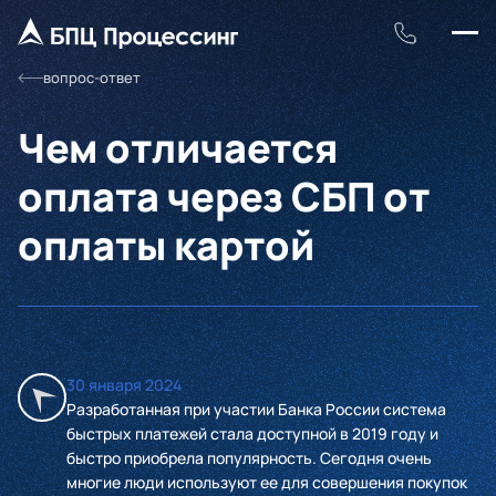
вопрос-ответ
Чем отличается
оплата через СБП от
оплаты картой
30 января 2024
Разработанная при участии Банка России система
быстрых платежей стала доступной в 2019 году и
быстро приобрела популярность. Сегодня очень
многие люди используют ее для совершения покупок