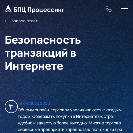
вопрос-ответ
Безопасность
транзакций в
Интернете
19 октября 2020
Объемы онлайн-торговли увеличиваются с каждым
годом. Совершать покупки в Интернете быстро,
удобно и зачастую более выгодно. Многие торгово-
сервисные предприятия предоставляют скидки при